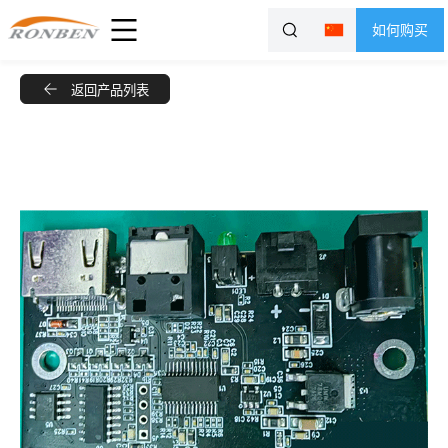
如何购买
返回产品列表