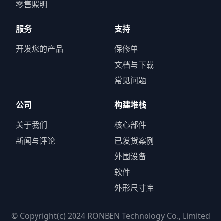
零售照明
服务
支持
开发您的产品
保修单
文档与下载
常见问题
公司
构建堆栈
关于我们
核心部件
新闻与评论
已发货案例
外围设备
软件
外形尺寸库
© Copyright(c) 2024 RONBEN Technology Co., Limited