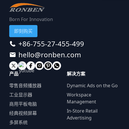
Born For Innovation
即刻购买
+86-755-27-455-499
hello@ronben.com
产品
解决方案
零售音频播放器
Dynamic Ads on the Go
工业显示器
Workspace
Management
商用平板电脑
In-Store Retail
经典视频屏幕
Advertising
多屏系统