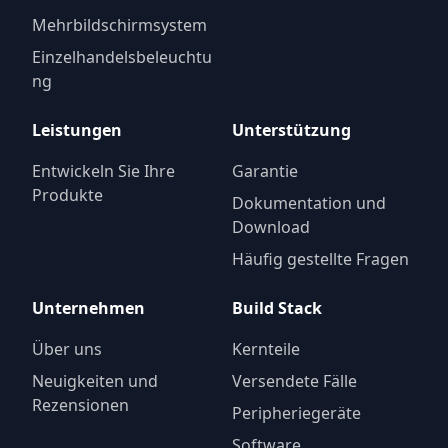
Mehrbildschirmsystem
Einzelhandelsbeleuchtu
ng
Leistungen
Unterstützung
Entwickeln Sie Ihre
Garantie
Produkte
Dokumentation und
Download
Häufig gestellte Fragen
Unternehmen
Build Stack
Über uns
Kernteile
Neuigkeiten und
Versendete Fälle
Rezensionen
Peripheriegeräte
Software