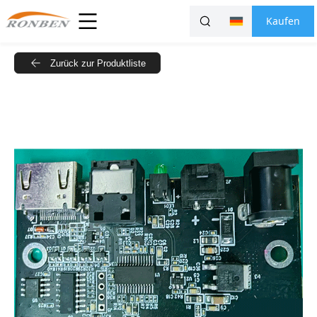
Kaufen
Zurück zur Produktliste