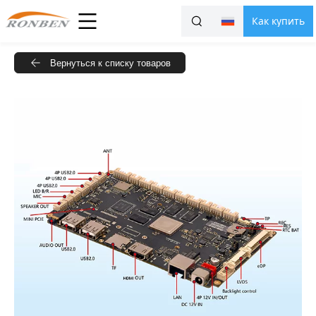
Как купить
Вернуться к списку товаров