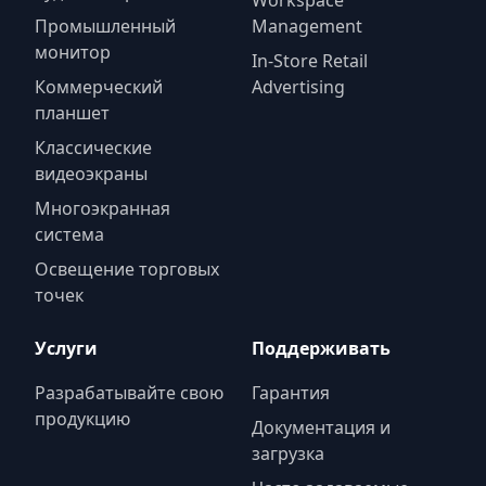
Workspace
Промышленный
Management
монитор
In-Store Retail
Коммерческий
Advertising
планшет
Классические
видеоэкраны
Многоэкранная
система
Освещение торговых
точек
Услуги
Поддерживать
Разрабатывайте свою
Гарантия
продукцию
Документация и
загрузка