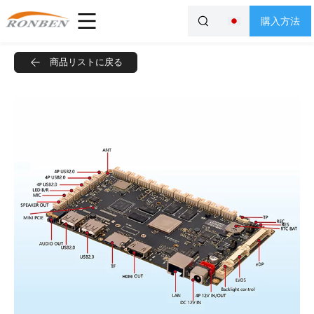
購入方法
商品リストに戻る