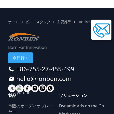
ホーム
ビルドスタック
主要部品
Android ARM board
Born For Innovation
今日行く
+86-755-27-455-499
hello@ronben.com
製品
ソリューション
市販のオーディオプレー
Dynamic Ads on the Go
ヤー