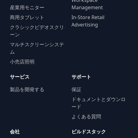
Workspace
産業用モニター
Management
商用タブレット
In-Store Retail
Advertising
クラシックビデオスクリ
ーン
マルチスクリーンシステ
ム
小売店照明
サービス
サポート
製品を開発する
保証
ドキュメントとダウンロ
ード
よくある質問
会社
ビルドスタック