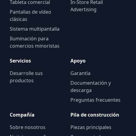
Tableta comercial
In-Store Retail
Advertising
Pantallas de vídeo
clásicas
Sistema multipantalla
Iluminación para
comercios minoristas
Servicios
Apoyo
Desarrolle sus
Garantía
productos
Documentación y
descarga
Preguntas frecuentes
Compañía
Pila de construcción
Sobre nosotros
Piezas principales