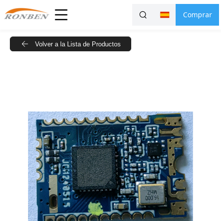
Comprar
Volver a la Lista de Productos