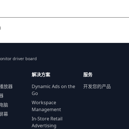
d
onitor driver board
解决方案
服务
播放器
Dynamic Ads on the
开发您的产品
Go
器
Workspace
电脑
Management
屏幕
In-Store Retail
Advertising