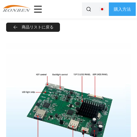
購入方法
商品リストに戻る