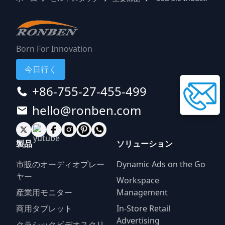
Born For Innovation
今日行く
+86-755-27-455-499
hello@ronben.com
製品
ソリューション
市販のオーディオプレー
Dynamic Ads on the Go
ヤー
Workspace
産業用モニター
Management
商用タブレット
In-Store Retail
Advertising
クラシックビデオスクリ