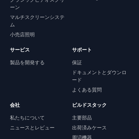
ーン
マルチスクリーンシステ
ム
小売店照明
サービス
サポート
製品を開発する
保証
ドキュメントとダウンロ
ード
よくある質問
会社
ビルドスタック
私たちについて
主要部品
ニュースとレビュー
出荷済みケース
周辺機器