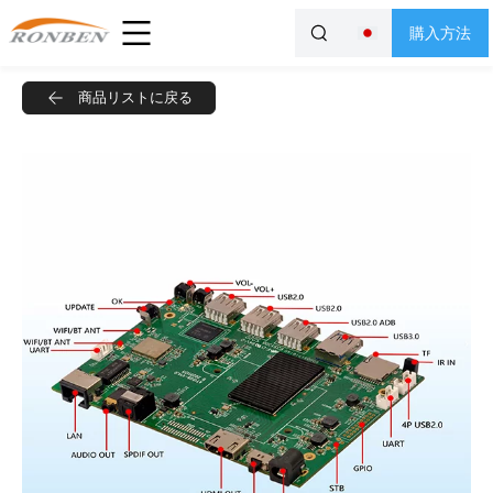
購入方法
商品リストに戻る