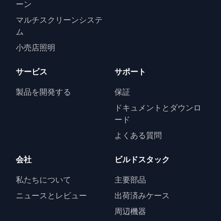
ーン
マルチスクリーンシステ
ム
小売店照明
サービス
サポート
製品を開発する
保証
ドキュメントとダウンロ
ード
よくある質問
会社
ビルドスタック
私たちについて
主要部品
ニュースとレビュー
出荷済みケース
周辺機器