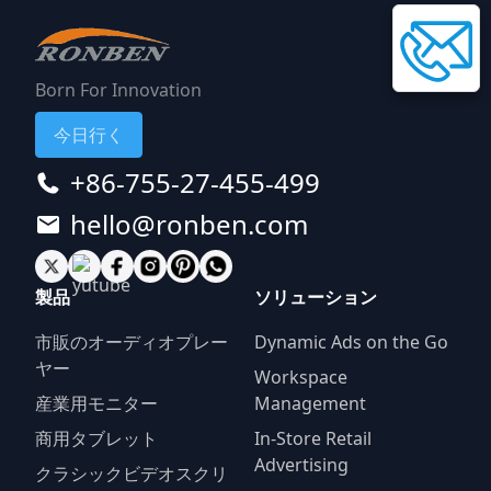
Born For Innovation
今日行く
+86-755-27-455-499
hello@ronben.com
製品
ソリューション
市販のオーディオプレー
Dynamic Ads on the Go
ヤー
Workspace
産業用モニター
Management
商用タブレット
In-Store Retail
Advertising
クラシックビデオスクリ