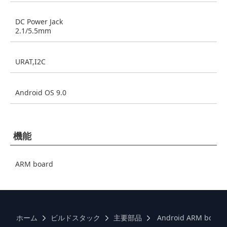
DC Power Jack
2.1/5.5mm
URAT,I2C
Android OS 9.0
機能
ARM board
ホーム
ビルドスタック
主要部品
Android ARM board 