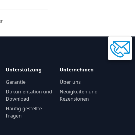
er
Unterstützung
Unternehmen
Garantie
Über uns
Dokumentation und
Neuigkeiten und
Download
Rezensionen
Häufig gestellte
Fragen